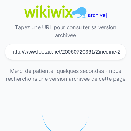
Tapez une URL pour consulter sa version
archivée
Merci de patienter quelques secondes - nous
recherchons une version archivée de cette page