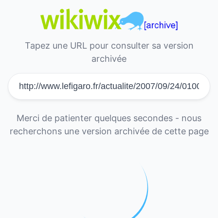
Tapez une URL pour consulter sa version
archivée
Merci de patienter quelques secondes - nous
recherchons une version archivée de cette page