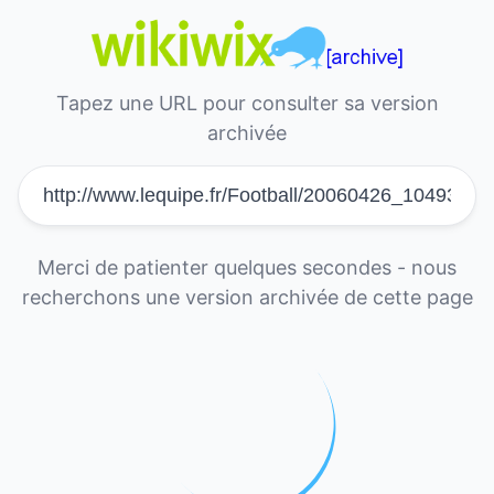
Tapez une URL pour consulter sa version
archivée
Merci de patienter quelques secondes - nous
recherchons une version archivée de cette page