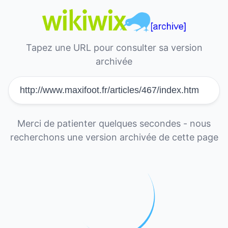
Tapez une URL pour consulter sa version
archivée
Merci de patienter quelques secondes - nous
recherchons une version archivée de cette page