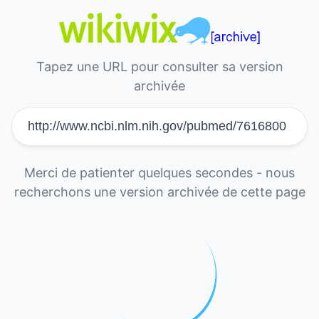
Tapez une URL pour consulter sa version
archivée
Merci de patienter quelques secondes - nous
recherchons une version archivée de cette page